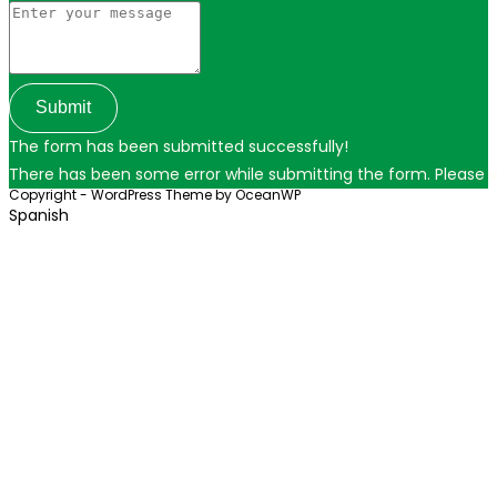
Submit
The form has been submitted successfully!
There has been some error while submitting the form. Please ver
Copyright - WordPress Theme by OceanWP
Spanish